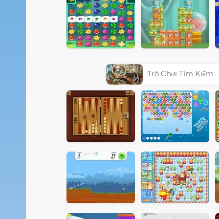
Trò Chơi Tìm Kiếm