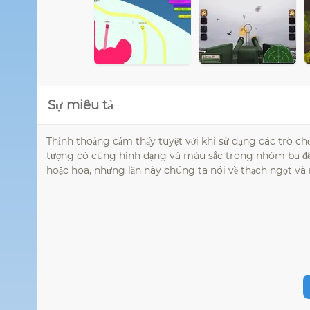
Sự miêu tả
Thỉnh thoảng cảm thấy tuyệt vời khi sử dụng các trò chơi
tượng có cùng hình dạng và màu sắc trong nhóm ba để 
hoặc hoa, nhưng lần này chúng ta nói về thạch ngọt và