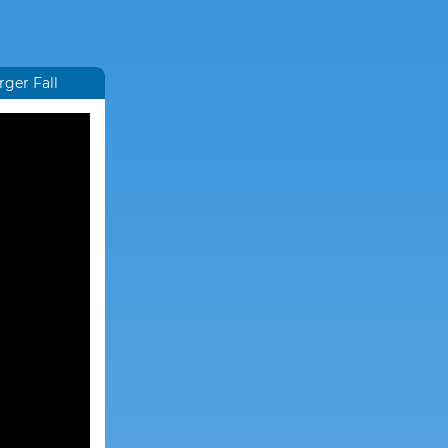
rger Fall