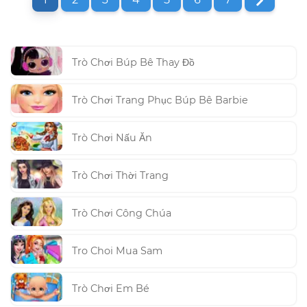
Trò Chơi Búp Bê Thay Đồ
Trò Chơi Trang Phục Búp Bê Barbie
Trò Chơi Nấu Ăn
Trò Chơi Thời Trang
Trò Chơi Công Chúa
Tro Choi Mua Sam
Trò Chơi Em Bé