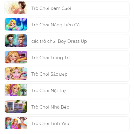
Trò Chơi Đám Cưới
Trò Chơi Nàng Tiên Cá
các trò chơi Boy Dress Up
Trò Chơi Trang Trí
Trò Chơi Sắc Đẹp
Trò Chơi Nội Trợ
Trò Chơi Nhà Bếp
Trò Chơi Tình Yêu