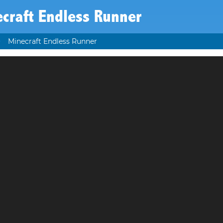
craft Endless Runner
Minecraft Endless Runner