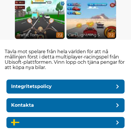
Traffic Tom
Cars Lightning Speed
7.2
7.2
Tävla mot spelare från hela världen för att nå
mållinjen först i detta multiplayer-racingspel från
Ubisoft-plattformen. Vinn lopp och tjäna pengar för
att köpa nya bilar.
Integritetspolicy
Kontakta