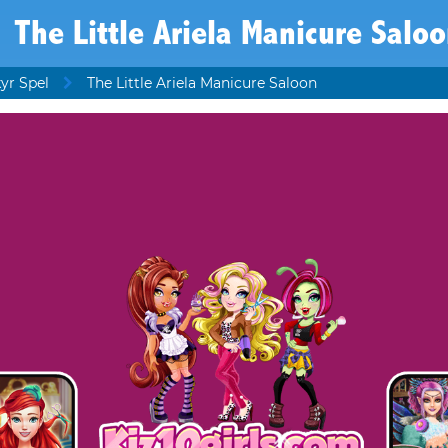
The Little Ariela Manicure Salo
yr Spel
The Little Ariela Manicure Saloon