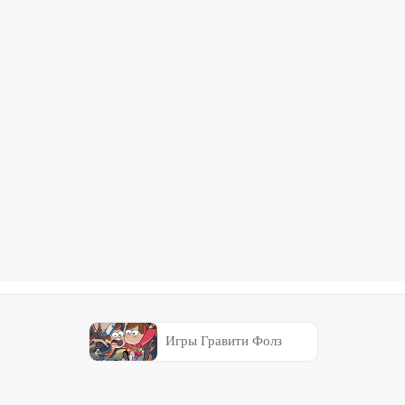
Игры Гравити Фолз