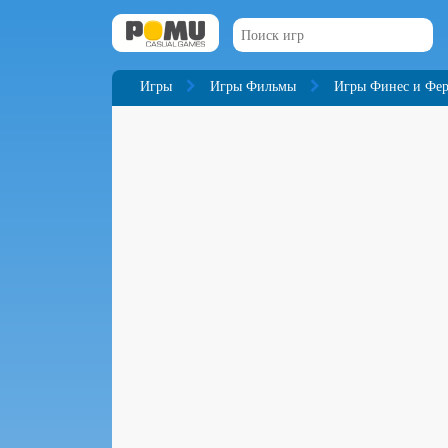
Игры
Игры Фильмы
Игры Финес и Фе