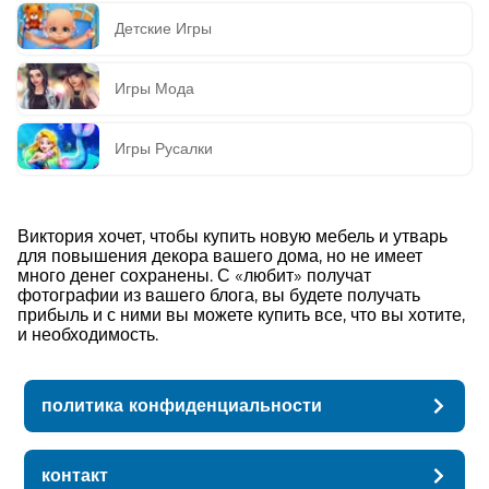
Детские Игры
Игры Мода
Игры Русалки
Виктория хочет, чтобы купить новую мебель и утварь
для повышения декора вашего дома, но не имеет
много денег сохранены. С «любит» получат
фотографии из вашего блога, вы будете получать
прибыль и с ними вы можете купить все, что вы хотите,
и необходимость.
политика конфиденциальности
контакт