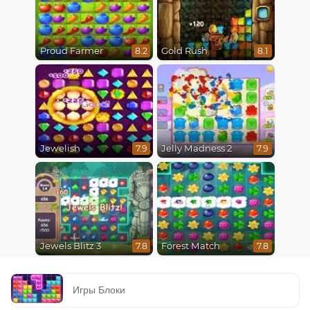
Proud Farmer
Gold Rush
8.2
8.1
Jewelish
Jelly Madness 2
7.9
7.9
Jewels Blitz 3
Forest Match
7.8
7.8
Игры Блоки