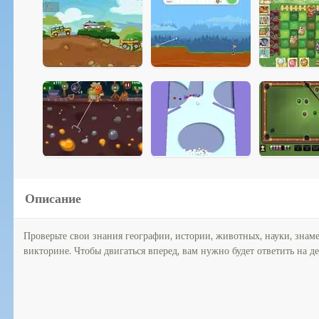
Описание
Проверьте свои знания географии, истории, животных, науки, знам
викторине. Чтобы двигаться вперед, вам нужно будет ответить на де