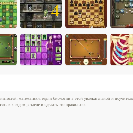
4
енитостей, математики, еды и биологии в этой увлекательной и поучител
сять в каждом разделе и сделать это правильно.