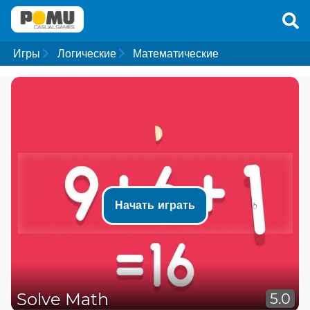
Игры
Логические
Математические
Начать играть
Solve Math
5.0