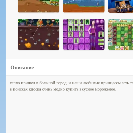
Описание
тепло пришел в большой город, и наши любимые принцессы есть т
в поисках киоска очень модно купить вкусное мороженое.