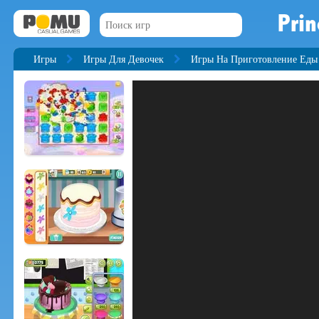
Prin
Игры
Игры Для Девочек
Игры На Приготовление Еды