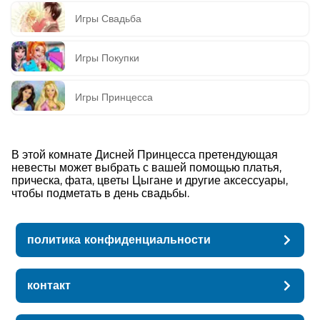
Игры Свадьба
Игры Покупки
Игры Принцесса
В этой комнате Дисней Принцесса претендующая
невесты может выбрать с вашей помощью платья,
прическа, фата, цветы Цыгане и другие аксессуары,
чтобы подметать в день свадьбы.
политика конфиденциальности
контакт