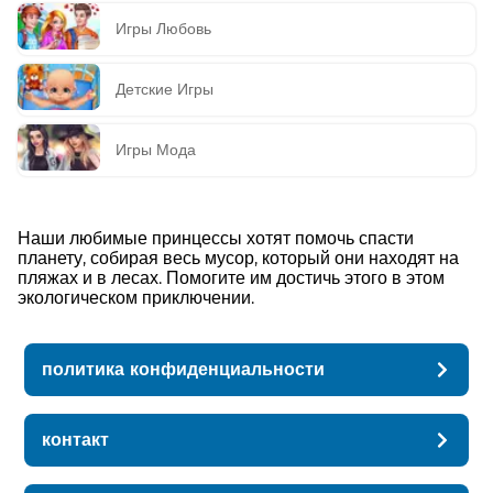
Игры Любовь
Детские Игры
Игры Мода
Наши любимые принцессы хотят помочь спасти
планету, собирая весь мусор, который они находят на
пляжах и в лесах. Помогите им достичь этого в этом
экологическом приключении.
политика конфиденциальности
контакт