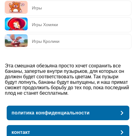
Игры
Игры Хомяки
Игры Кролики
Эта смешная обезьяна просто хочет сохранить все
бананы, запертые внутри пузырьков, для которых он
должен будет соответствовать цветам. Так пузыри
будут лопнуть, бананы будут выпущены, и наш примат
сможет продолжить борьбу до тех пор, пока последний
плод не станет бесплатным.
политика конфиденциальности
контакт