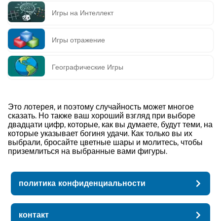
Игры на Интеллект
Игры отражение
Географические Игры
Это лотерея, и поэтому случайность может многое
сказать. Но также ваш хороший взгляд при выборе
двадцати цифр, которые, как вы думаете, будут теми, на
которые указывает богиня удачи. Как только вы их
выбрали, бросайте цветные шары и молитесь, чтобы
приземлиться на выбранные вами фигуры.
политика конфиденциальности
контакт