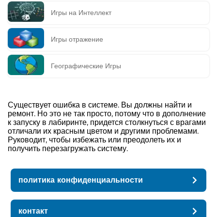
Игры на Интеллект
Игры отражение
Географические Игры
Существует ошибка в системе. Вы должны найти и
ремонт. Но это не так просто, потому что в дополнение
к запуску в лабиринте, придется столкнуться с врагами
отличали их красным цветом и другими проблемами.
Руководит, чтобы избежать или преодолеть их и
получить перезагружать систему.
политика конфиденциальности
контакт