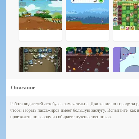
Описание
Работа водителей автобусов замечательна. Движение по городу за р
чтобы забрать пассажиров имеет большую заслугу. Испытайте, как 
проезжаете по городу и собираете путешественников.