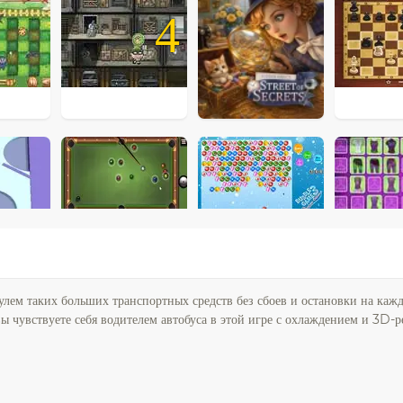
4
улем таких больших транспортных средств без сбоев и остановки на кажд
вы чувствуете себя водителем автобуса в этой игре с охлаждением и 3D-