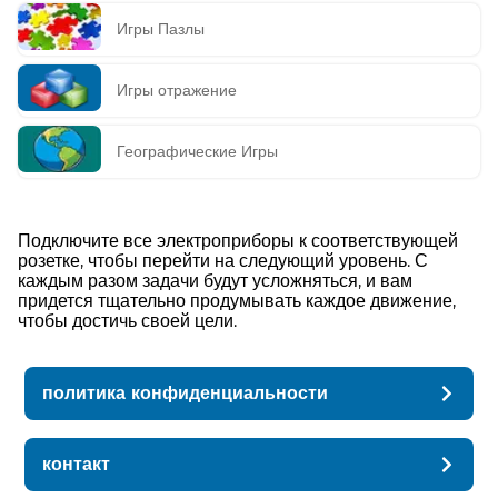
Игры Пазлы
Игры отражение
Географические Игры
Подключите все электроприборы к соответствующей
розетке, чтобы перейти на следующий уровень. С
каждым разом задачи будут усложняться, и вам
придется тщательно продумывать каждое движение,
чтобы достичь своей цели.
политика конфиденциальности
контакт