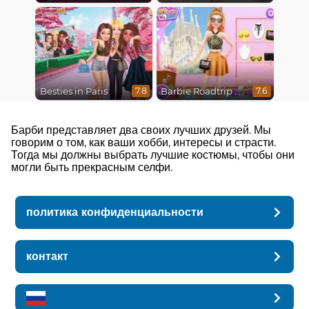
Besties in Paris
Barbie Roadtrip Adventure
7.8
7.6
Барби представляет два своих лучших друзей. Мы
говорим о том, как ваши хобби, интересы и страсти.
Тогда мы должны выбрать лучшие костюмы, чтобы они
могли быть прекрасным селфи.
политика конфиденциальности
контакт