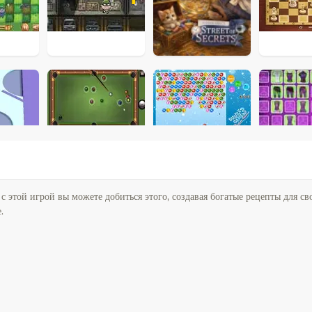
 этой игрой вы можете добиться этого, создавая богатые рецепты для св
.