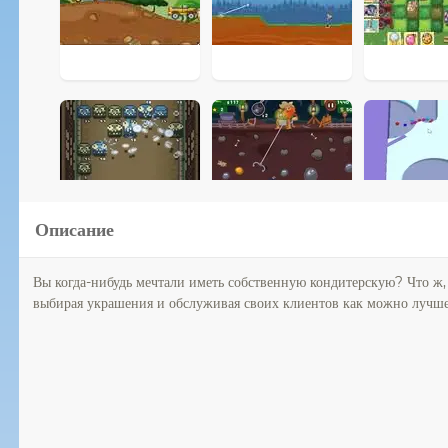
Описание
Вы когда-нибудь мечтали иметь собственную кондитерскую? Что ж, с
выбирая украшения и обслуживая своих клиентов как можно лучше