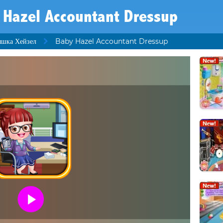
 Hazel Accountant Dressup
шка Хейзел
Baby Hazel Accountant Dressup