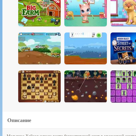
Описание