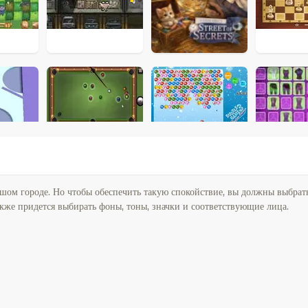
шом городе. Но чтобы обеспечить такую ​​спокойствие, вы должны выбра
также придется выбирать фоны, тоны, значки и соответствующие лица.