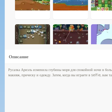
Описание
Русалка Ариэль изменила глубины моря для спокойной ночи в боль
макияж, прическу и одежду. Затем, когда вы играете в selfie, вам 