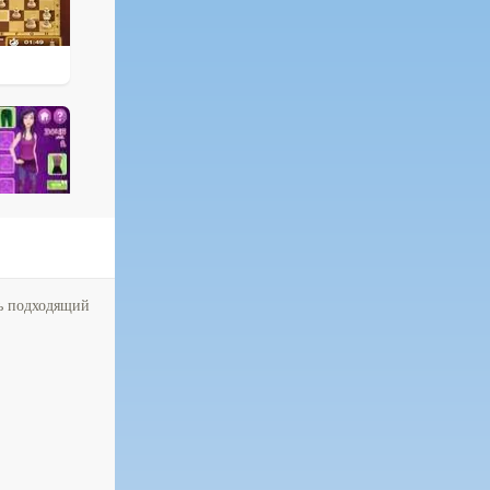
ть подходящий