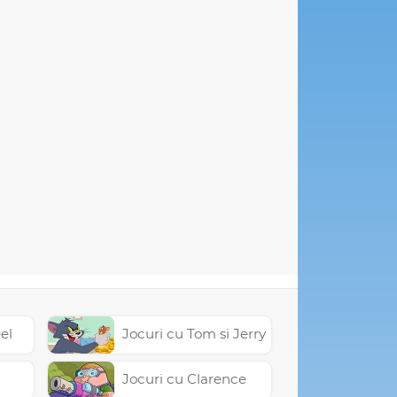
el
Jocuri cu Tom si Jerry
Jocuri cu Clarence