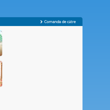
Comanda de către