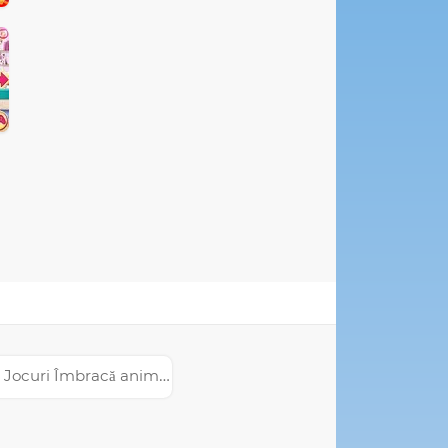
Jocuri Îmbracă animale