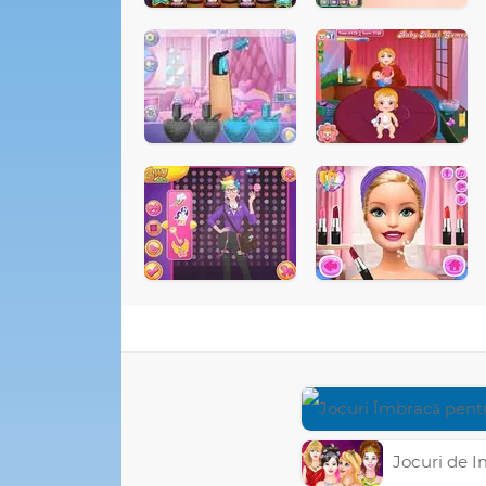
Jocuri de Imbra