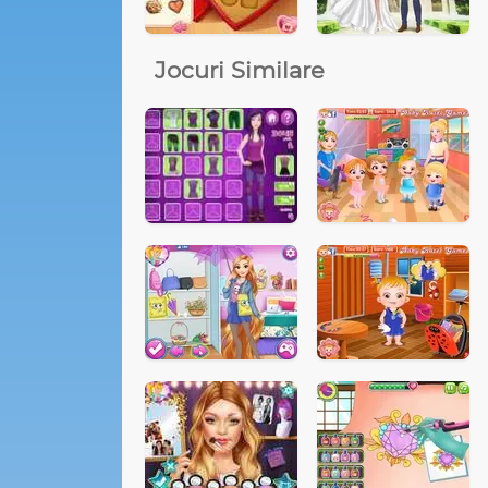
Jocuri Similare