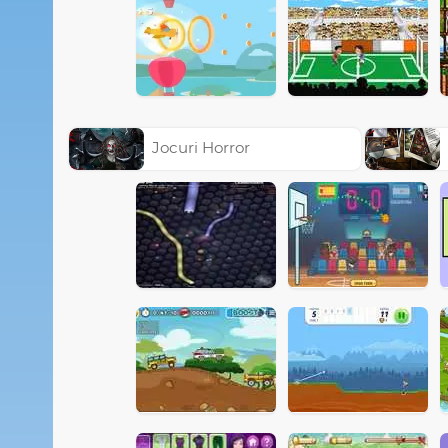
Jocuri Horror