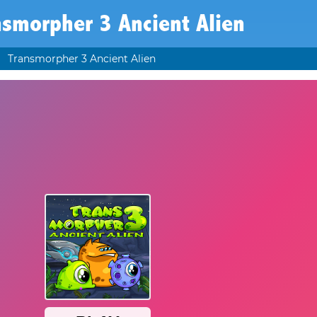
smorpher 3 Ancient Alien
Transmorpher 3 Ancient Alien