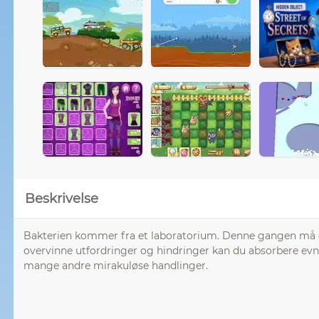
Beskrivelse
Bakterien kommer fra et laboratorium. Denne gangen må du
overvinne utfordringer og hindringer kan du absorbere evne
mange andre mirakuløse handlinger.