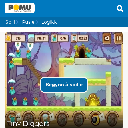
Spill
Pusle
Logikk
Begynn å spille
Tiny Diggers