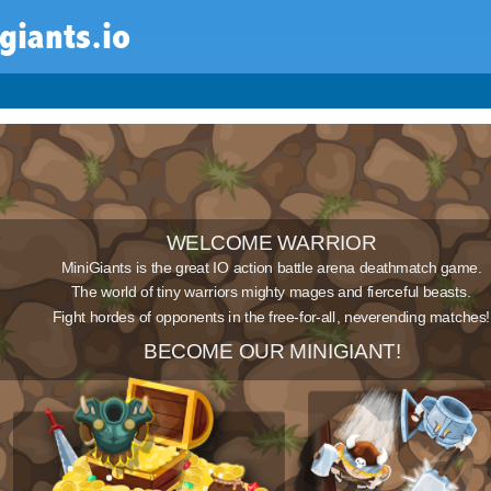
giants.io