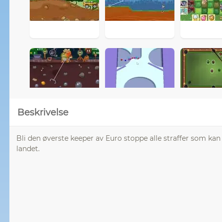
Beskrivelse
Bli den øverste keeper av Euro stoppe alle straffer som kan v
landet.