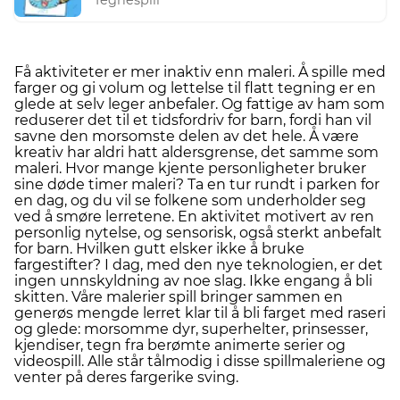
Tegnespill
Få aktiviteter er mer inaktiv enn maleri. Å spille med
farger og gi volum og lettelse til flatt tegning er en
glede at selv leger anbefaler. Og fattige av ham som
reduserer det til et tidsfordriv for barn, fordi han vil
savne den morsomste delen av det hele. Å være
kreativ har aldri hatt aldersgrense, det samme som
maleri. Hvor mange kjente personligheter bruker
sine døde timer maleri? Ta en tur rundt i parken for
en dag, og du vil se folkene som underholder seg
ved å smøre lerretene. En aktivitet motivert av ren
personlig nytelse, og sensorisk, også sterkt anbefalt
for barn. Hvilken gutt elsker ikke å bruke
fargestifter? I dag, med den nye teknologien, er det
ingen unnskyldning av noe slag. Ikke engang å bli
skitten. Våre malerier spill bringer sammen en
generøs mengde lerret klar til å bli farget med raseri
og glede: morsomme dyr, superhelter, prinsesser,
kjendiser, tegn fra berømte animerte serier og
videospill. Alle står tålmodig i disse spillmaleriene og
venter på deres fargerike sving.