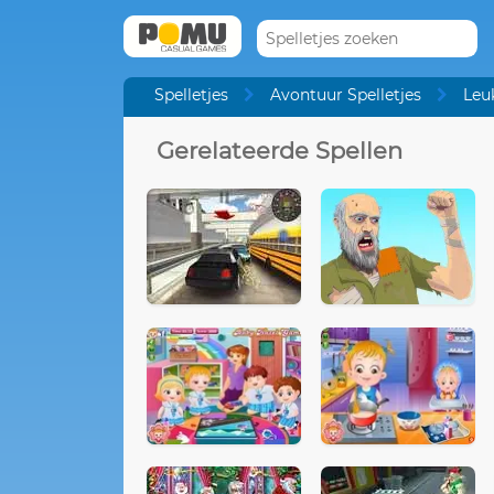
Spelletjes
Avontuur Spelletjes
Leuk
Gerelateerde Spellen