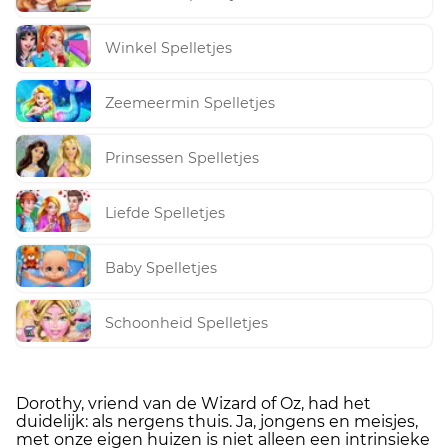
Winkel Spelletjes
Zeemeermin Spelletjes
Prinsessen Spelletjes
Liefde Spelletjes
Baby Spelletjes
Schoonheid Spelletjes
Dorothy, vriend van de Wizard of Oz, had het
duidelijk: als nergens thuis. Ja, jongens en meisjes,
met onze eigen huizen is niet alleen een intrinsieke