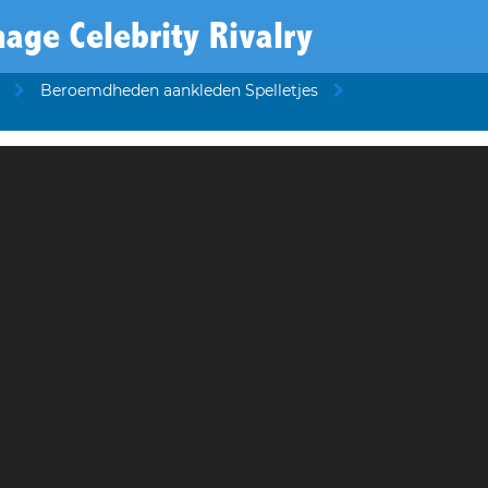
age Celebrity Rivalry
Beroemdheden aankleden Spelletjes