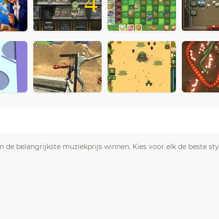
4
 de belangrijkste muziekprijs winnen. Kies voor elk de beste sty