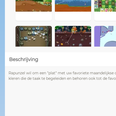
Beschrijving
Rapunzel wil om een ​​"plat" met uw favoriete maandelijkse
kleren die de taak te begeleiden en behoren ook tot de favor