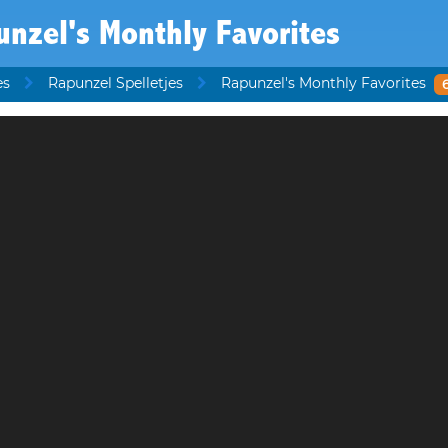
nzel's Monthly Favorites
es
Rapunzel Spelletjes
Rapunzel's Monthly Favorites