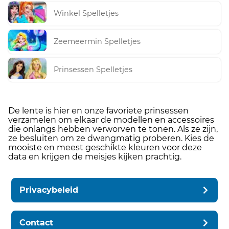
Winkel Spelletjes
Zeemeermin Spelletjes
Prinsessen Spelletjes
De lente is hier en onze favoriete prinsessen
verzamelen om elkaar de modellen en accessoires
die onlangs hebben verworven te tonen. Als ze zijn,
ze besluiten om ze dwangmatig proberen. Kies de
mooiste en meest geschikte kleuren voor deze
data en krijgen de meisjes kijken prachtig.
Privacybeleid
Contact