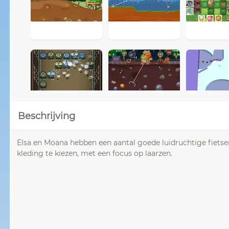
Beschrijving
Elsa en Moana hebben een aantal goede luidruchtige fietsen
kleding te kiezen, met een focus op laarzen.