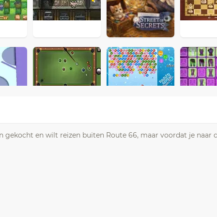
 gekocht en wilt reizen buiten Route 66, maar voordat je naar d