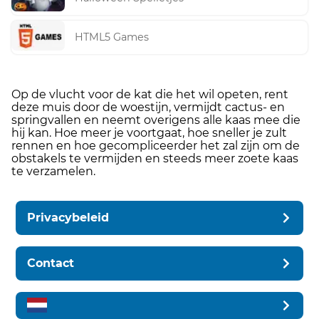
HTML5 Games
Op de vlucht voor de kat die het wil opeten, rent
deze muis door de woestijn, vermijdt cactus- en
springvallen en neemt overigens alle kaas mee die
hij kan. Hoe meer je voortgaat, hoe sneller je zult
rennen en hoe gecompliceerder het zal zijn om de
obstakels te vermijden en steeds meer zoete kaas
te verzamelen.
Privacybeleid
Contact