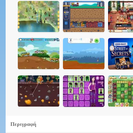
Περιγραφή