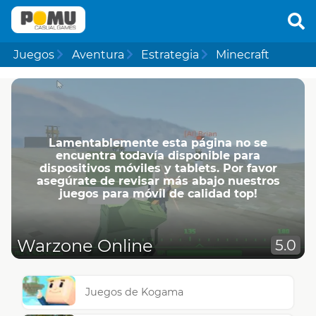
Juegos
Aventura
Estrategia
Minecraft
Lamentablemente esta página no se
encuentra todavía disponible para
dispositivos móviles y tablets. Por favor
asegúrate de revisar más abajo nuestros
juegos para móvil de calidad top!
Warzone Online
5.0
Juegos de Kogama