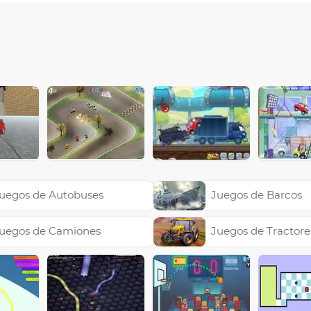
uegos de Autobuses
Juegos de Barcos
uegos de Camiones
Juegos de Tractore