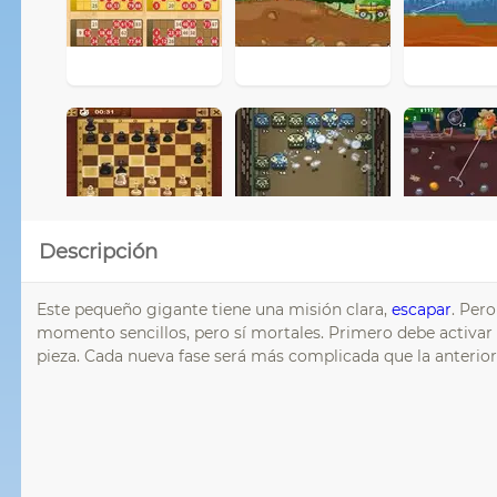
Descripción
Este pequeño gigante tiene una misión clara,
escapar
. Per
momento sencillos, pero sí mortales. Primero debe activar e
pieza. Cada nueva fase será más complicada que la anterior