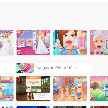
Juegos de Pintar Uñas