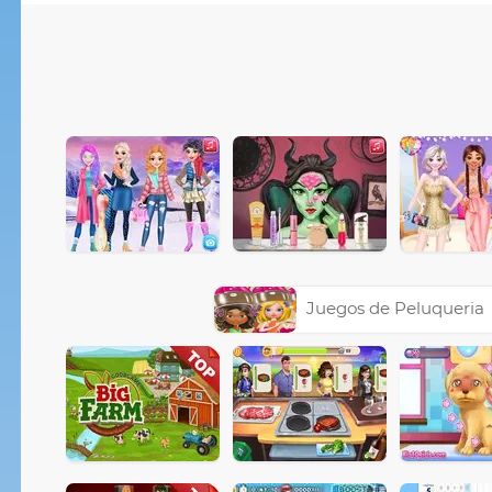
Juegos de Peluqueria