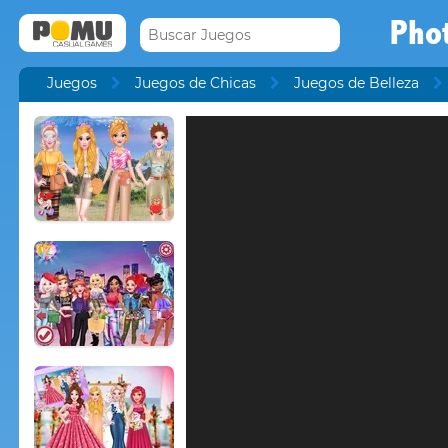
Pho
Juegos
Juegos de Chicas
Juegos de Belleza