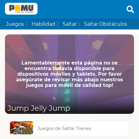
Juegos
Habilidad
Saltar
Saltar Obstáculos
Lamentablemente esta página no se
encuentra todavía disponible para
dispositivos móviles y tablets. Por favor
asegúrate de revisar más abajo nuestros
juegos para móvil de calidad top!
Jump Jelly Jump
Juegos de Saltar Trenes