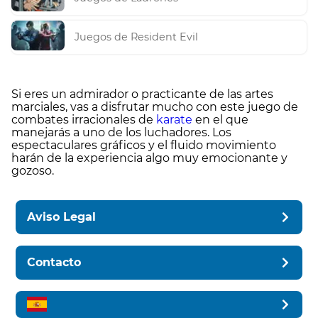
Juegos de Resident Evil
Si eres un admirador o practicante de las artes
marciales, vas a disfrutar mucho con este juego de
combates irracionales de
karate
en el que
manejarás a uno de los luchadores. Los
espectaculares gráficos y el fluido movimiento
harán de la experiencia algo muy emocionante y
gozoso.
Aviso Legal
Contacto