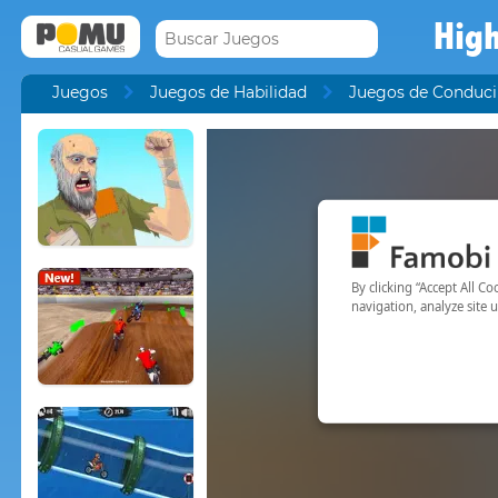
Hig
Juegos
Juegos de Habilidad
Juegos de Conduci