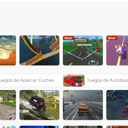
uegos de Aparcar Coches
Juegos de Autobus
3