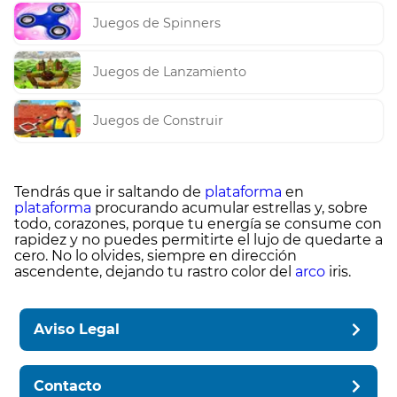
Juegos de Spinners
Juegos de Lanzamiento
Juegos de Construir
Tendrás que ir saltando de
plataforma
en
plataforma
procurando acumular estrellas y, sobre
todo, corazones, porque tu energía se consume con
rapidez y no puedes permitirte el lujo de quedarte a
cero. No lo olvides, siempre en dirección
ascendente, dejando tu rastro color del
arco
iris.
Aviso Legal
Contacto