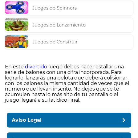
Juegos de Spinners
Juegos de Lanzamiento
Juegos de Construir
En este
divertido
juego debes hacer estallar una
serie de balones con una cifra incorporada. Para
lograrlo, lanzarás una pelota que deberá colisionar
con los balones la misma cantidad de veces que el
número que llevan inscrito. No dejes que se te
acumulen hasta lo más alto de tu pantalla o el
juego llegará a su fatídico final.
Aviso Legal