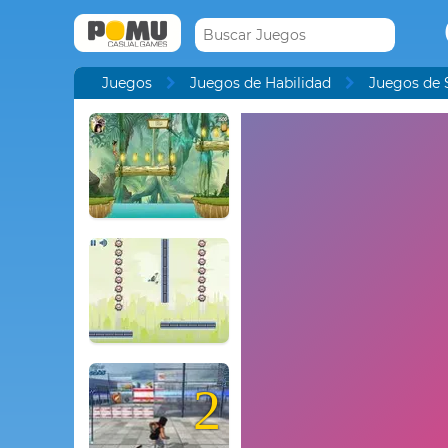
Juegos
Juegos de Habilidad
Juegos de 
2