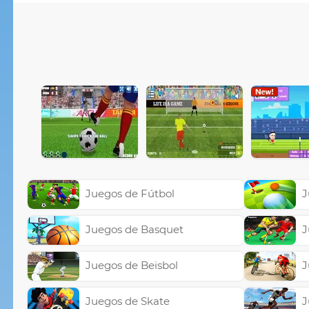
Juegos de Fútbol
J
Juegos de Basquet
J
Juegos de Beisbol
J
Juegos de Skate
J