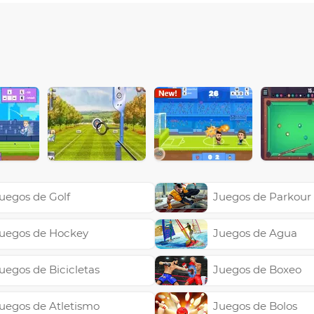
uegos de Golf
Juegos de Parkour
uegos de Hockey
Juegos de Agua
uegos de Bicicletas
Juegos de Boxeo
uegos de Atletismo
Juegos de Bolos